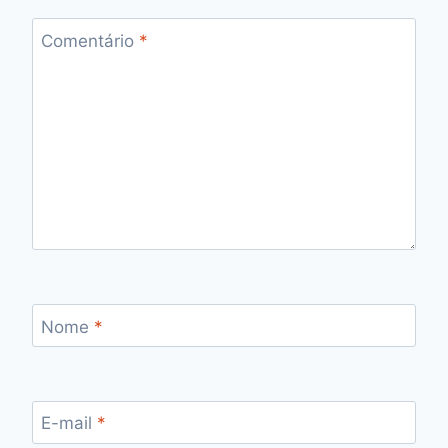
Comentário
*
Nome
*
E-mail
*