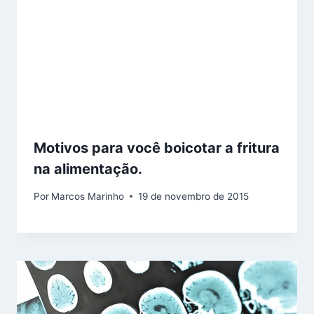
Motivos para você boicotar a fritura
na alimentação.
Por
Marcos Marinho
19 de novembro de 2015