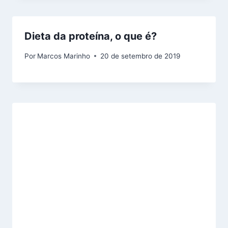
Dieta da proteína, o que é?
Por
Marcos Marinho
20 de setembro de 2019