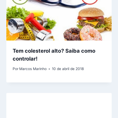
Tem colesterol alto? Saiba como
controlar!
Por
Marcos Marinho
10 de abril de 2018