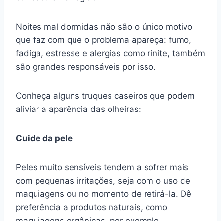
Noites mal dormidas não são o único motivo
que faz com que o problema apareça: fumo,
fadiga, estresse e alergias como rinite, também
são grandes responsáveis por isso.
Conheça alguns truques caseiros que podem
aliviar a aparência das olheiras:
Cuide da pele
Peles muito sensíveis tendem a sofrer mais
com pequenas irritações, seja com o uso de
maquiagens ou no momento de retirá-la. Dê
preferência a produtos naturais, como
maquiagens orgânicas, por exemplo.