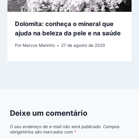
Dolomita: conheça o mineral que
ajuda na beleza da pele e na saúde
Por
Marcos Marinho
27 de agosto de 2020
Deixe um comentário
O seu endereço de e-mail não será publicado.
Campos
obrigatórios são marcados com
*