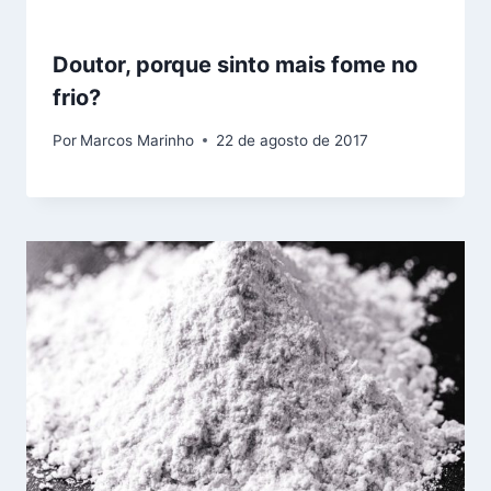
Doutor, porque sinto mais fome no
frio?
Por
Marcos Marinho
22 de agosto de 2017