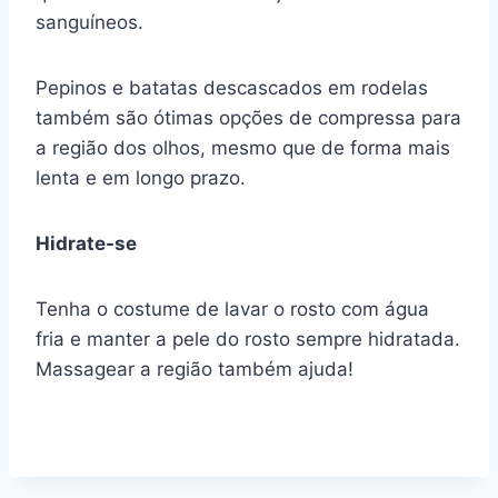
sanguíneos.
Pepinos e batatas descascados em rodelas
também são ótimas opções de compressa para
a região dos olhos, mesmo que de forma mais
lenta e em longo prazo.
Hidrate-se
Tenha o costume de lavar o rosto com água
fria e manter a pele do rosto sempre hidratada.
Massagear a região também ajuda!