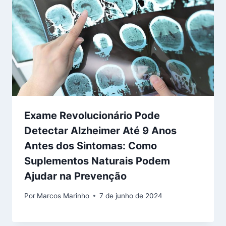
Exame Revolucionário Pode
Detectar Alzheimer Até 9 Anos
Antes dos Sintomas: Como
Suplementos Naturais Podem
Ajudar na Prevenção
Por
Marcos Marinho
7 de junho de 2024