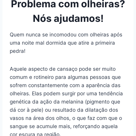
Problema com olheiras?
Nós ajudamos!
Quem nunca se incomodou com olheiras após
uma noite mal dormida que atire a primeira
pedra!
Aquele aspecto de cansaço pode ser muito
comum e rotineiro para algumas pessoas que
sofrem constantemente com a aparência das
olheiras. Elas podem surgir por uma tendência
genética da ação da melanina (pigmento que
dá cor à pele) ou resultado da dilatação dos
vasos na área dos olhos, o que faz com que o
sangue se acumule mais, reforçando aquela
cor escura na região.