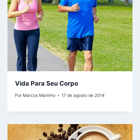
Vida Para Seu Corpo
Por
Marcos Marinho
17 de agosto de 2014