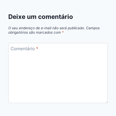
Deixe um comentário
O seu endereço de e-mail não será publicado.
Campos
obrigatórios são marcados com
*
Comentário
*