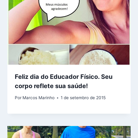
Feliz dia do Educador Físico. Seu
corpo reflete sua saúde!
Por
Marcos Marinho
1 de setembro de 2015