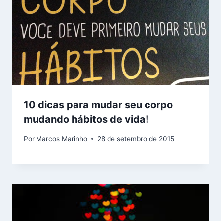
10 dicas para mudar seu corpo
mudando hábitos de vida!
Por
Marcos Marinho
28 de setembro de 2015