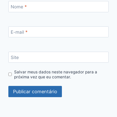
Nome
*
E-mail
*
Site
Salvar meus dados neste navegador para a
próxima vez que eu comentar.