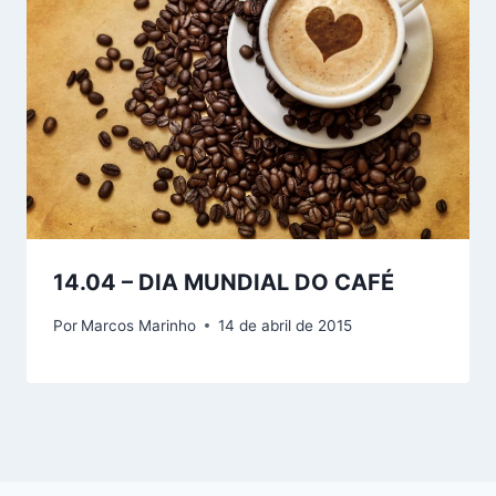
14.04 – DIA MUNDIAL DO CAFÉ
Por
Marcos Marinho
14 de abril de 2015