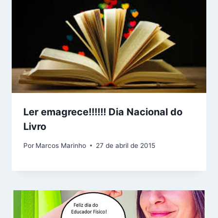
Ler emagrece!!!!!! Dia Nacional do
Livro
Por
Marcos Marinho
27 de abril de 2015