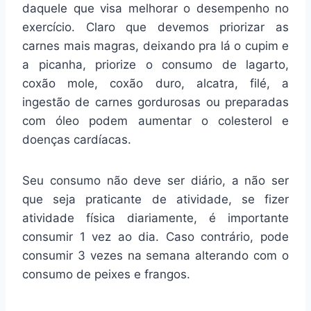
daquele que visa melhorar o desempenho no
exercício. Claro que devemos priorizar as
carnes mais magras, deixando pra lá o cupim e
a picanha, priorize o consumo de lagarto,
coxão mole, coxão duro, alcatra, filé, a
ingestão de carnes gordurosas ou preparadas
com óleo podem aumentar o colesterol e
doenças cardíacas.
Seu consumo não deve ser diário, a não ser
que seja praticante de atividade, se fizer
atividade física diariamente, é importante
consumir 1 vez ao dia. Caso contrário, pode
consumir 3 vezes na semana alterando com o
consumo de peixes e frangos.