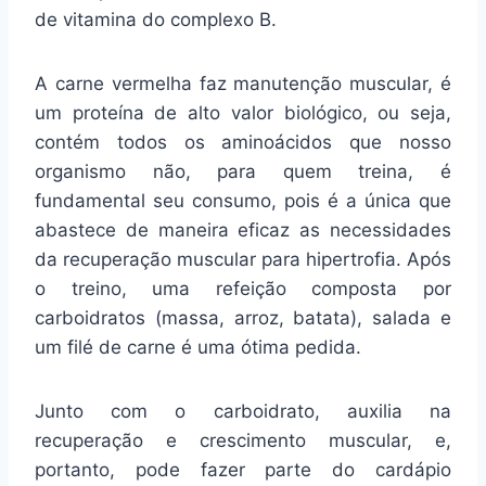
de vitamina do complexo B.
A carne vermelha faz manutenção muscular, é
um proteína de alto valor biológico, ou seja,
contém todos os aminoácidos que nosso
organismo não, para quem treina, é
fundamental seu consumo, pois é a única que
abastece de maneira eficaz as necessidades
da recuperação muscular para hipertrofia. Após
o treino, uma refeição composta por
carboidratos (massa, arroz, batata), salada e
um filé de carne é uma ótima pedida.
Junto com o carboidrato, auxilia na
recuperação e crescimento muscular, e,
portanto, pode fazer parte do cardápio