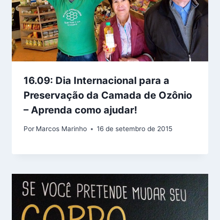
16.09: Dia Internacional para a
Preservação da Camada de Ozônio
– Aprenda como ajudar!
Por
Marcos Marinho
16 de setembro de 2015