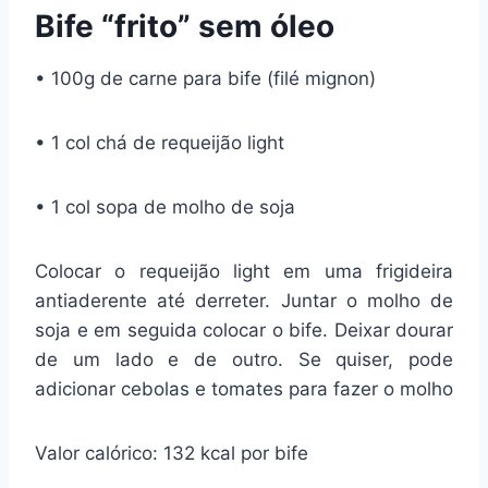
Bife “frito” sem óleo
• 100g de carne para bife (filé mignon)
• 1 col chá de requeijão light
• 1 col sopa de molho de soja
Colocar o requeijão light em uma frigideira
antiaderente até derreter. Juntar o molho de
soja e em seguida colocar o bife. Deixar dourar
de um lado e de outro. Se quiser, pode
adicionar cebolas e tomates para fazer o molho
Valor calórico: 132 kcal por bife