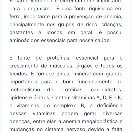
A carne vermelha é extremamente importante
para o organismo. É uma fonte riquíssima em
ferro, importante para a prevenção de anemia,
principalmente nos grupos de risco: crianças,
gestantes e idosos em geral, e possui
aminoácidos essenciais para nossa saúde.
É fonte de proteínas, essencial para o
crescimento de músculos, órgãos e todos os
tecidos. E fornece zinco, mineral com grande
importância para o bom funcionamento do
metabolismo de proteínas, carboidratos,
lipídeos e ácidos. Contem vitaminas A, D, E e K,
e vitaminas do complexo B, a deficiência
dessas vitaminas podem gerar diversas
doenças, entre elas a anemia megaloblástica e
mudanças no sistema nervoso devido a falta