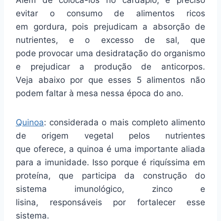
Além de colocá-los no cardápio, é preciso
evitar o consumo de alimentos ricos
em gordura, pois prejudicam a absorção de
nutrientes, e o excesso de sal, que
pode provocar uma desidratação do organismo
e prejudicar a produção de anticorpos.
Veja abaixo por que esses 5 alimentos não
podem faltar à mesa nessa época do ano.
Quinoa
: considerada o mais completo alimento
de origem vegetal pelos nutrientes
que oferece, a quinoa é uma importante aliada
para a imunidade. Isso porque é riquíssima em
proteína, que participa da construção do
sistema imunológico, zinco e
lisina, responsáveis por fortalecer esse
sistema.