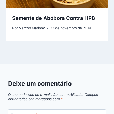
Semente de Abóbora Contra HPB
Por
Marcos Marinho
22 de novembro de 2014
Deixe um comentário
O seu endereço de e-mail não será publicado.
Campos
obrigatórios são marcados com
*