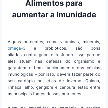
Alimentos para
aumentar a Imunidade
Alguns nutrientes, como vitaminas, minerais,
ômega-3
e probióticos, são bons
aliados contra gripe e resfriado. Isso porque
eles atuam nas defesas do organismo e
garantem o bom funcionamento das células
imunológicas – por isso, devem fazer parte do
seu cardápio nos dias de inverno. Quinoa,
linhaça, alho, gengibre e cenoura estão entre
as principais fontes desses nutrientes.