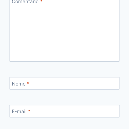
Comentário
*
Nome
*
E-mail
*