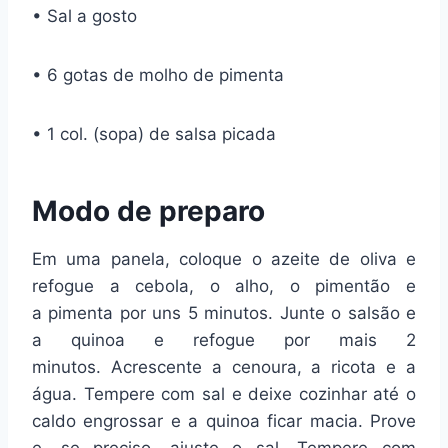
• Sal a gosto
• 6 gotas de molho de pimenta
• 1 col. (sopa) de salsa picada
Modo de preparo
Em uma panela, coloque o azeite de oliva e
refogue a cebola, o alho, o pimentão e
a pimenta por uns 5 minutos. Junte o salsão e
a quinoa e refogue por mais 2
minutos. Acrescente a cenoura, a ricota e a
água. Tempere com sal e deixe cozinhar até o
caldo engrossar e a quinoa ficar macia. Prove