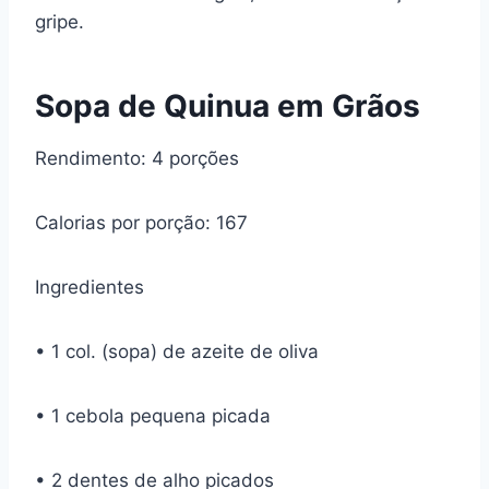
gripe.
Sopa de Quinua em Grãos
Rendimento: 4 porções
Calorias por porção: 167
Ingredientes
• 1 col. (sopa) de azeite de oliva
• 1 cebola pequena picada
• 2 dentes de alho picados