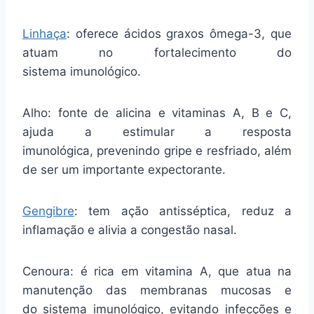
Linhaça
: oferece ácidos graxos ômega-3, que
atuam no fortalecimento do
sistema imunológico.
Alho: fonte de alicina e vitaminas A, B e C,
ajuda a estimular a resposta
imunológica, prevenindo gripe e resfriado, além
de ser um importante expectorante.
Gengibre
: tem ação antisséptica, reduz a
inflamação e alivia a congestão nasal.
Cenoura: é rica em vitamina A, que atua na
manutenção das membranas mucosas e
do sistema imunológico, evitando infecções e