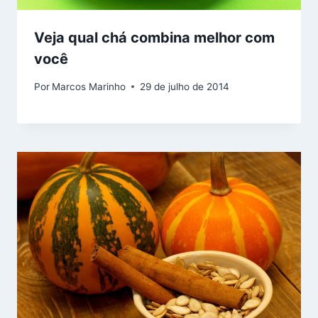
Veja qual chá combina melhor com
você
Por
Marcos Marinho
29 de julho de 2014