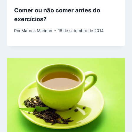
Comer ou não comer antes do
exercícios?
Por
Marcos Marinho
18 de setembro de 2014