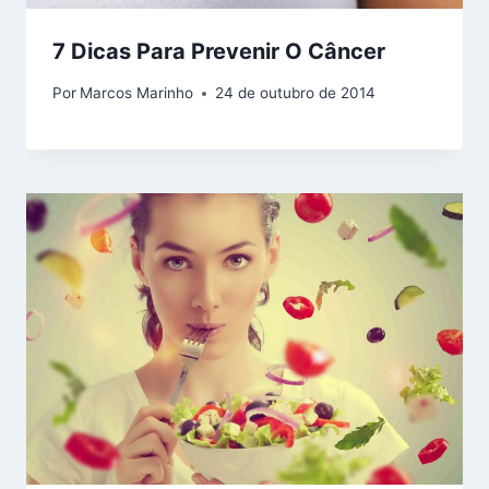
7 Dicas Para Prevenir O Câncer
Por
Marcos Marinho
24 de outubro de 2014