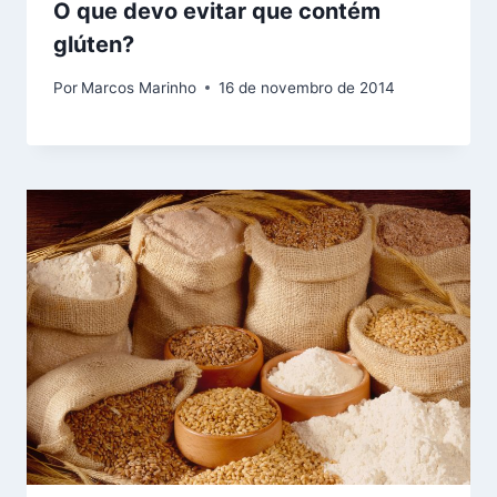
O que devo evitar que contém
glúten?
Por
Marcos Marinho
16 de novembro de 2014