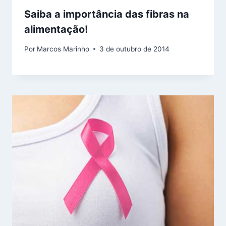
Saiba a importância das fibras na
alimentação!
Por
Marcos Marinho
3 de outubro de 2014