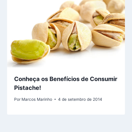
Conheça os Benefícios de Consumir
Pistache!
Por
Marcos Marinho
4 de setembro de 2014