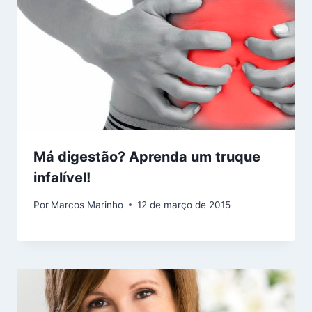
Má digestão? Aprenda um truque
infalível!
Por
Marcos Marinho
12 de março de 2015