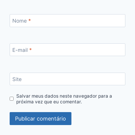
Nome
*
E-mail
*
Site
Salvar meus dados neste navegador para a
próxima vez que eu comentar.