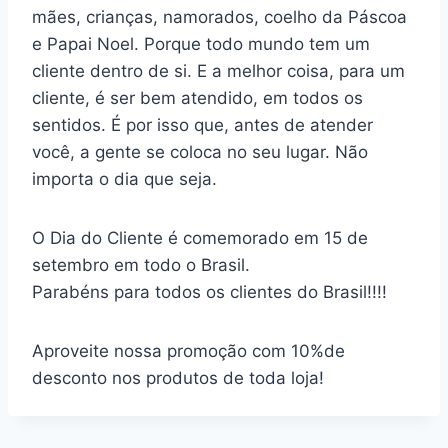
mães, crianças, namorados, coelho da Páscoa
e Papai Noel. Porque todo mundo tem um
cliente dentro de si. E a melhor coisa, para um
cliente, é ser bem atendido, em todos os
sentidos. É por isso que, antes de atender
você, a gente se coloca no seu lugar. Não
importa o dia que seja.
O Dia do Cliente é comemorado em 15 de
setembro em todo o Brasil.
Parabéns para todos os clientes do Brasil!!!!
Aproveite nossa promoção com 10%de
desconto nos produtos de toda loja!