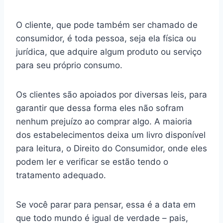
O cliente, que pode também ser chamado de
consumidor, é toda pessoa, seja ela física ou
jurídica, que adquire algum produto ou serviço
para seu próprio consumo.
Os clientes são apoiados por diversas leis, para
garantir que dessa forma eles não sofram
nenhum prejuízo ao comprar algo. A maioria
dos estabelecimentos deixa um livro disponível
para leitura, o Direito do Consumidor, onde eles
podem ler e verificar se estão tendo o
tratamento adequado.
Se você parar para pensar, essa é a data em
que todo mundo é igual de verdade – pais,