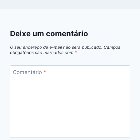
Deixe um comentário
O seu endereço de e-mail não será publicado.
Campos
obrigatórios são marcados com
*
Comentário
*