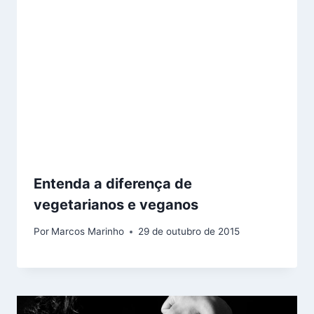
Entenda a diferença de
vegetarianos e veganos
Por
Marcos Marinho
29 de outubro de 2015