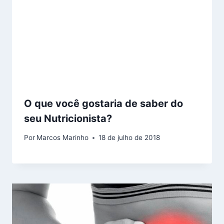
O que você gostaria de saber do
seu Nutricionista?
Por
Marcos Marinho
18 de julho de 2018