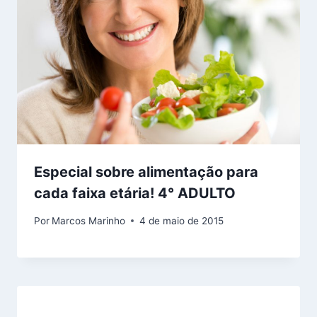
Especial sobre alimentação para
cada faixa etária! 4° ADULTO
Por
Marcos Marinho
4 de maio de 2015