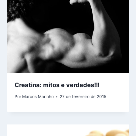
Creatina: mitos e verdades!!!
Por
Marcos Marinho
27 de fevereiro de 2015