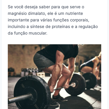
Se você deseja saber para que serve o
magnésio dimalato, ele é um nutriente
importante para várias funções corporais,
incluindo a síntese de proteínas e a regulação
da função muscular.