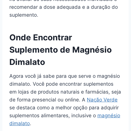
recomendar a dose adequada e a duração do
suplemento.
Onde Encontrar
Suplemento de Magnésio
Dimalato
Agora você já sabe para que serve o magnésio
dimalato. Você pode encontrar suplementos
em lojas de produtos naturais e farmácias, seja
de forma presencial ou online. A
Nação Verde
se destaca como a melhor opção para adquirir
suplementos alimentares, inclusive o
magnésio
dimalato
.