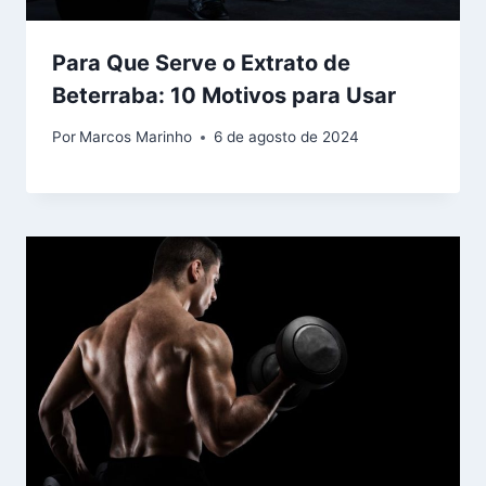
Para Que Serve o Extrato de
Beterraba: 10 Motivos para Usar
Por
Marcos Marinho
6 de agosto de 2024