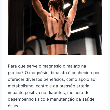
Para que serve o magnésio dimalato na
prática? O magnésio dimalato é conhecido por
oferecer diversos benefícios, como apoio ao
metabolismo, controle da pressão arterial,
impacto positivo no diabetes, melhora do
desempenho físico e manutenção da saúde
óssea.