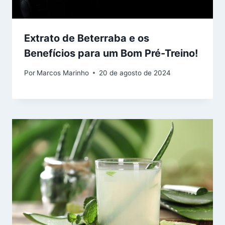
Extrato de Beterraba e os
Benefícios para um Bom Pré-Treino!
Por
Marcos Marinho
20 de agosto de 2024