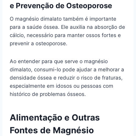
e Prevenção de Osteoporose
O magnésio dimalato também é importante
para a saúde óssea. Ele auxilia na absorção de
cálcio, necessário para manter ossos fortes e
prevenir a osteoporose.
Ao entender para que serve o magnésio
dimalato, consumi-lo pode ajudar a melhorar a
densidade óssea e reduzir o risco de fraturas,
especialmente em idosos ou pessoas com
histórico de problemas ósseos.
Alimentação e Outras
Fontes de Magnésio