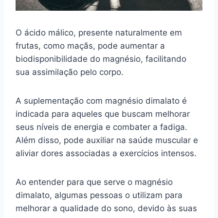
O ácido málico, presente naturalmente em
frutas, como maçãs, pode aumentar a
biodisponibilidade do magnésio, facilitando
sua assimilação pelo corpo.
A suplementação com magnésio dimalato é
indicada para aqueles que buscam melhorar
seus níveis de energia e combater a fadiga.
Além disso, pode auxiliar na saúde muscular e
aliviar dores associadas a exercícios intensos.
Ao entender para que serve o magnésio
dimalato, algumas pessoas o utilizam para
melhorar a qualidade do sono, devido às suas