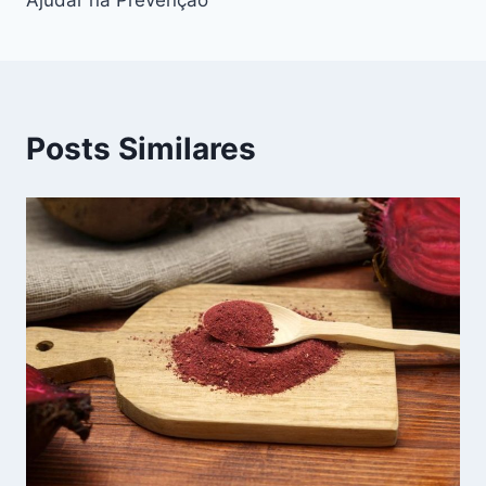
Posts Similares