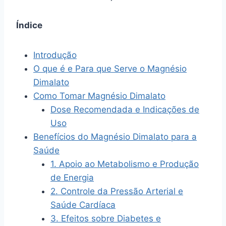
Índice
Introdução
O que é e Para que Serve o Magnésio
Dimalato
Como Tomar Magnésio Dimalato
Dose Recomendada e Indicações de
Uso
Benefícios do Magnésio Dimalato para a
Saúde
1. Apoio ao Metabolismo e Produção
de Energia
2. Controle da Pressão Arterial e
Saúde Cardíaca
3. Efeitos sobre Diabetes e