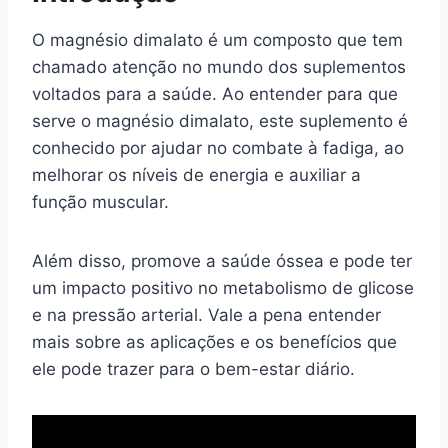
O magnésio dimalato é um composto que tem
chamado atenção no mundo dos suplementos
voltados para a saúde. Ao entender para que
serve o magnésio dimalato, este suplemento é
conhecido por ajudar no combate à fadiga, ao
melhorar os níveis de energia e auxiliar a
função muscular.
Além disso, promove a saúde óssea e pode ter
um impacto positivo no metabolismo de glicose
e na pressão arterial. Vale a pena entender
mais sobre as aplicações e os benefícios que
ele pode trazer para o bem-estar diário.