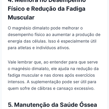
Físico e Redução da Fadiga
Muscular
O magnésio dimalato pode melhorar o
desempenho físico ao aumentar a produção de
energia das células. Isso é especialmente útil
para atletas e indivíduos ativos.
Vale lembrar que, ao entender para que serve
o magnésio dimalato, ele ajuda na redução da
fadiga muscular e nas dores após exercícios
intensos. A suplementação pode ser útil para
quem sofre de cãibras e cansaço excessivo.
5. Manutenção da Saúde Óssea