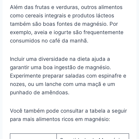
Além das frutas e verduras, outros alimentos
como cereais integrais e produtos lácteos
também são boas fontes de magnésio. Por
exemplo, aveia e iogurte são frequentemente
consumidos no café da manhã.
Incluir uma diversidade na dieta ajuda a
garantir uma boa ingestão de magnésio.
Experimente preparar saladas com espinafre e
nozes, ou um lanche com uma maçã e um
punhado de amêndoas.
Você também pode consultar a tabela a seguir
para mais alimentos ricos em magnésio: