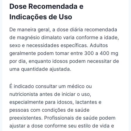
Dose Recomendada e
Indicações de Uso
De maneira geral, a dose diária recomendada
de magnésio dimalato varia conforme a idade,
sexo e necessidades específicas. Adultos
geralmente podem tomar entre 300 a 400 mg
por dia, enquanto idosos podem necessitar de
uma quantidade ajustada.
É indicado consultar um médico ou
nutricionista antes de iniciar o uso,
especialmente para idosos, lactantes e
pessoas com condições de saúde
preexistentes. Profissionais de saúde podem
ajustar a dose conforme seu estilo de vida e