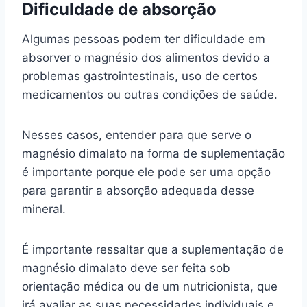
Dificuldade de absorção
Algumas pessoas podem ter dificuldade em
absorver o magnésio dos alimentos devido a
problemas gastrointestinais, uso de certos
medicamentos ou outras condições de saúde.
Nesses casos, entender para que serve o
magnésio dimalato na forma de suplementação
é importante porque ele pode ser uma opção
para garantir a absorção adequada desse
mineral.
É importante ressaltar que a suplementação de
magnésio dimalato deve ser feita sob
orientação médica ou de um nutricionista, que
irá avaliar as suas necessidades individuais e