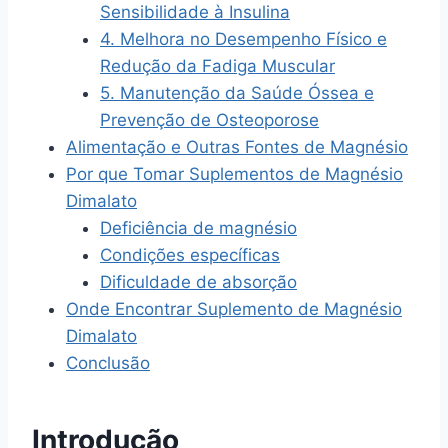
Sensibilidade à Insulina
4. Melhora no Desempenho Físico e
Redução da Fadiga Muscular
5. Manutenção da Saúde Óssea e
Prevenção de Osteoporose
Alimentação e Outras Fontes de Magnésio
Por que Tomar Suplementos de Magnésio
Dimalato
Deficiência de magnésio
Condições específicas
Dificuldade de absorção
Onde Encontrar Suplemento de Magnésio
Dimalato
Conclusão
Introdução