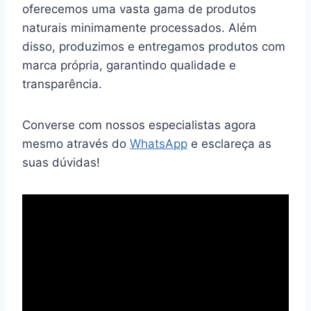
oferecemos uma vasta gama de produtos
naturais minimamente processados. Além
disso, produzimos e entregamos produtos com
marca própria, garantindo qualidade e
transparência.
Converse com nossos especialistas agora
mesmo através do
WhatsApp
e esclareça as
suas dúvidas!