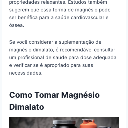
propriedades relaxantes. Estudos também
sugerem que essa forma de magnésio pode
ser benéfica para a saúde cardiovascular e
óssea.
Se você considerar a suplementação de
magnésio dimalato, é recomendável consultar
um profissional de saúde para dose adequada
e verificar se é apropriado para suas
necessidades.
Como Tomar Magnésio
Dimalato