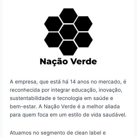
A empresa, que está há 14 anos no mercado, é
reconhecida por integrar educação, inovação,
sustentabilidade e tecnologia em saúde e
bem-estar. A Nação Verde é a melhor aliada
para quem foca em um estilo de vida saudável.
Atuamos no segmento de clean label e