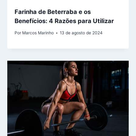
Farinha de Beterraba e os
Benefícios: 4 Razões para Utilizar
Por
Marcos Marinho
13 de agosto de 2024