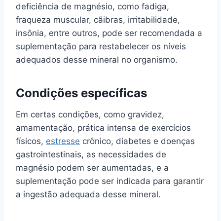
deficiência de magnésio, como fadiga,
fraqueza muscular, cãibras, irritabilidade,
insônia, entre outros, pode ser recomendada a
suplementação para restabelecer os níveis
adequados desse mineral no organismo.
Condições específicas
Em certas condições, como gravidez,
amamentação, prática intensa de exercícios
físicos,
estresse
crônico, diabetes e doenças
gastrointestinais, as necessidades de
magnésio podem ser aumentadas, e a
suplementação pode ser indicada para garantir
a ingestão adequada desse mineral.