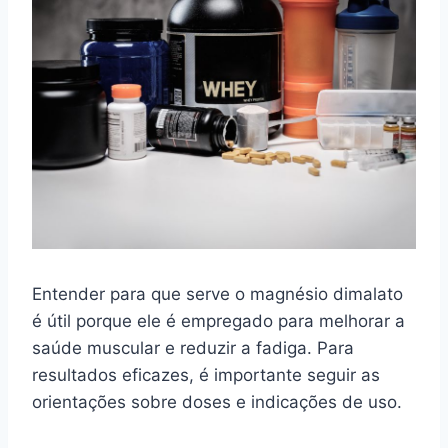
Entender para que serve o magnésio dimalato
é útil porque ele é empregado para melhorar a
saúde muscular e reduzir a fadiga. Para
resultados eficazes, é importante seguir as
orientações sobre doses e indicações de uso.