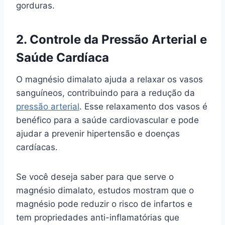
gorduras.
2. Controle da Pressão Arterial e
Saúde Cardíaca
O magnésio dimalato ajuda a relaxar os vasos
sanguíneos, contribuindo para a redução da
pressão arterial
. Esse relaxamento dos vasos é
benéfico para a saúde cardiovascular e pode
ajudar a prevenir hipertensão e doenças
cardíacas.
Se você deseja saber para que serve o
magnésio dimalato, estudos mostram que o
magnésio pode reduzir o risco de infartos e
tem propriedades anti-inflamatórias que