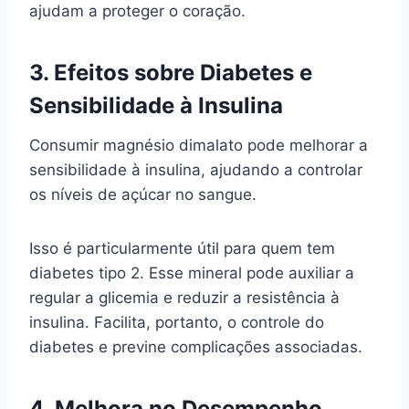
ajudam a proteger o coração.
3. Efeitos sobre Diabetes e
Sensibilidade à Insulina
Consumir magnésio dimalato pode melhorar a
sensibilidade à insulina, ajudando a controlar
os níveis de açúcar no sangue.
Isso é particularmente útil para quem tem
diabetes tipo 2. Esse mineral pode auxiliar a
regular a glicemia e reduzir a resistência à
insulina. Facilita, portanto, o controle do
diabetes e previne complicações associadas.
4. Melhora no Desempenho