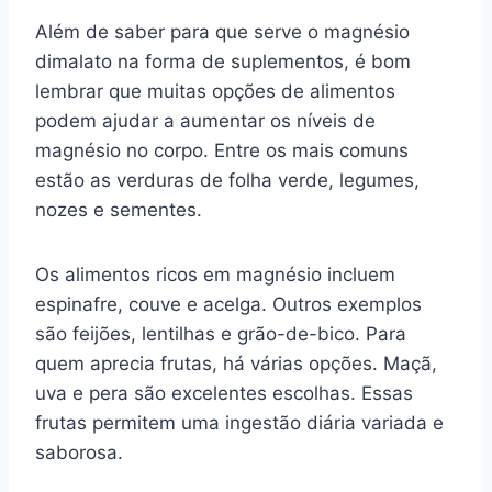
Além de saber para que serve o magnésio
dimalato na forma de suplementos, é bom
lembrar que muitas opções de alimentos
podem ajudar a aumentar os níveis de
magnésio no corpo. Entre os mais comuns
estão as verduras de folha verde, legumes,
nozes e sementes.
Os alimentos ricos em magnésio incluem
espinafre, couve e acelga. Outros exemplos
são feijões, lentilhas e grão-de-bico. Para
quem aprecia frutas, há várias opções. Maçã,
uva e pera são excelentes escolhas. Essas
frutas permitem uma ingestão diária variada e
saborosa.