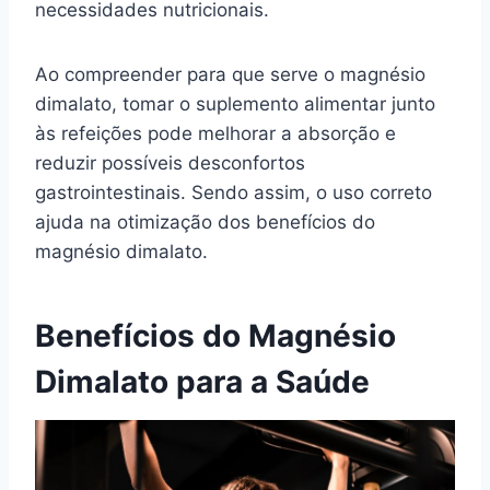
necessidades nutricionais.
Ao compreender para que serve o magnésio
dimalato, tomar o suplemento alimentar junto
às refeições pode melhorar a absorção e
reduzir possíveis desconfortos
gastrointestinais. Sendo assim, o uso correto
ajuda na otimização dos benefícios do
magnésio dimalato.
Benefícios do Magnésio
Dimalato para a Saúde