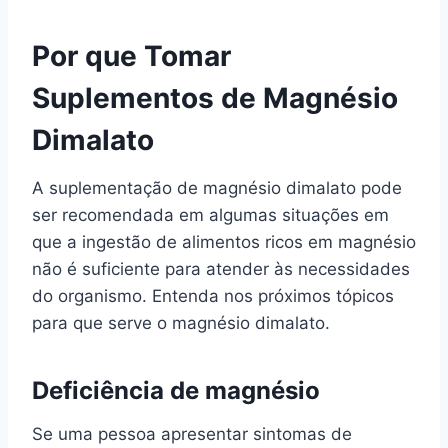
Por que Tomar
Suplementos de Magnésio
Dimalato
A suplementação de magnésio dimalato pode
ser recomendada em algumas situações em
que a ingestão de alimentos ricos em magnésio
não é suficiente para atender às necessidades
do organismo. Entenda nos próximos tópicos
para que serve o magnésio dimalato.
Deficiência de magnésio
Se uma pessoa apresentar sintomas de