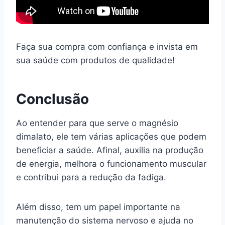
Faça sua compra com confiança e invista em
sua saúde com produtos de qualidade!
Conclusão
Ao entender para que serve o magnésio
dimalato, ele tem várias aplicações que podem
beneficiar a saúde. Afinal, auxilia na produção
de energia, melhora o funcionamento muscular
e contribui para a redução da fadiga.
Além disso, tem um papel importante na
manutenção do sistema nervoso e ajuda no