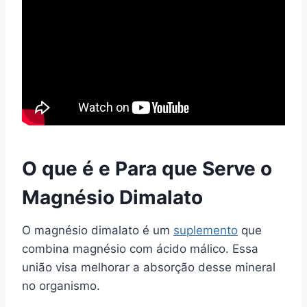
O que é e Para que Serve o
Magnésio Dimalato
O magnésio dimalato é um
suplemento
que
combina magnésio com ácido málico. Essa
união visa melhorar a absorção desse mineral
no organismo.